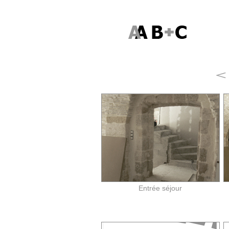
Entrée séjour