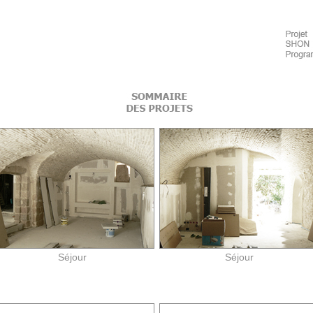
Séjour
Séjour