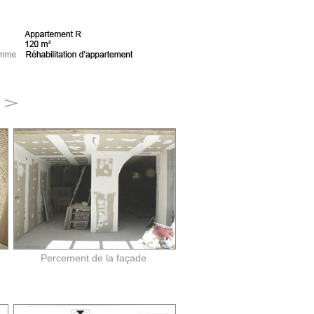
Percement de la façade