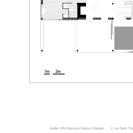
Atelier d'Architecture Bujosa Chaubet 2, rue Saint 